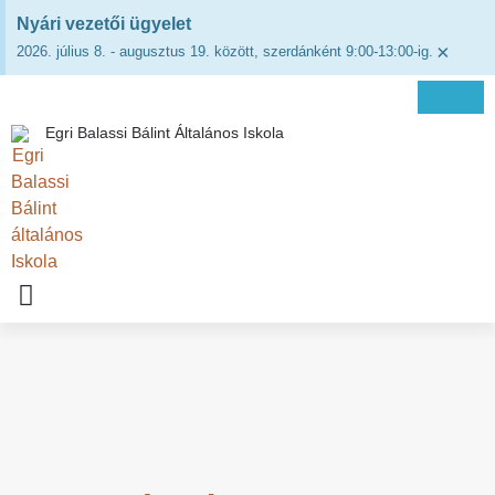
Nyári vezetői ügyelet
×
2026. július 8. - augusztus 19. között, szerdánként 9:00-13:00-ig.
Egri Balassi Bálint Általános Iskola