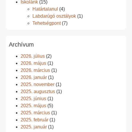
Iskolánk
(15)
Határtalanul
(4)
Labdarúgó osztályok
(1)
Tehetségpont
(7)
Archívum
2026. július
(2)
2026. május
(1)
2026. március
(1)
2026. január
(1)
2025. november
(1)
2025. augusztus
(1)
2025. június
(1)
2025. május
(5)
2025. március
(1)
2025. február
(1)
2025. január
(1)