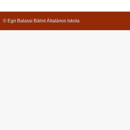
© Egri Balassi Bálint Általános Iskola