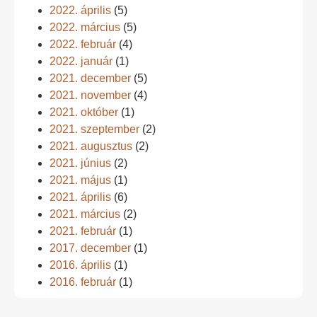
2022. április
(5)
2022. március
(5)
2022. február
(4)
2022. január
(1)
2021. december
(5)
2021. november
(4)
2021. október
(1)
2021. szeptember
(2)
2021. augusztus
(2)
2021. június
(2)
2021. május
(1)
2021. április
(6)
2021. március
(2)
2021. február
(1)
2017. december
(1)
2016. április
(1)
2016. február
(1)