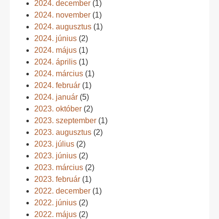
2024. december
(1)
2024. november
(1)
2024. augusztus
(1)
2024. június
(2)
2024. május
(1)
2024. április
(1)
2024. március
(1)
2024. február
(1)
2024. január
(5)
2023. október
(2)
2023. szeptember
(1)
2023. augusztus
(2)
2023. július
(2)
2023. június
(2)
2023. március
(2)
2023. február
(1)
2022. december
(1)
2022. június
(2)
2022. május
(2)