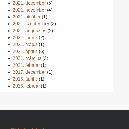
2021. december
(5)
2021. november
(4)
2021. október
(1)
2021. szeptember
(2)
2021. augusztus
(2)
2021. június
(2)
2021. május
(1)
2021. április
(6)
2021. március
(2)
2021. február
(1)
2017. december
(1)
2016. április
(1)
2016. február
(1)