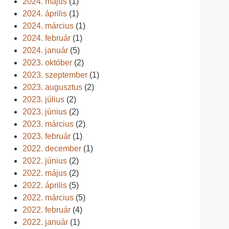
2024. május
(1)
2024. április
(1)
2024. március
(1)
2024. február
(1)
2024. január
(5)
2023. október
(2)
2023. szeptember
(1)
2023. augusztus
(2)
2023. július
(2)
2023. június
(2)
2023. március
(2)
2023. február
(1)
2022. december
(1)
2022. június
(2)
2022. május
(2)
2022. április
(5)
2022. március
(5)
2022. február
(4)
2022. január
(1)