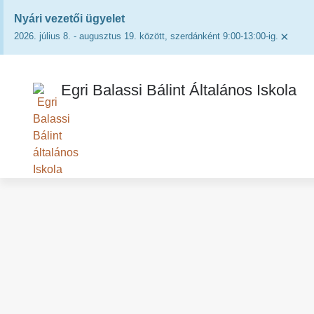
Nyári vezetői ügyelet
×
2026. július 8. - augusztus 19. között, szerdánként 9:00-13:00-ig.
Egri Balassi Bálint Általános Iskola