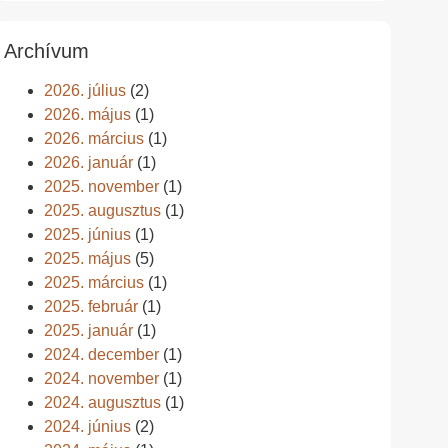
Archívum
2026. július
(2)
2026. május
(1)
2026. március
(1)
2026. január
(1)
2025. november
(1)
2025. augusztus
(1)
2025. június
(1)
2025. május
(5)
2025. március
(1)
2025. február
(1)
2025. január
(1)
2024. december
(1)
2024. november
(1)
2024. augusztus
(1)
2024. június
(2)