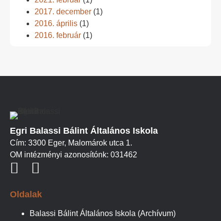
2017. december
(1)
2016. április
(1)
2016. február
(1)
Egri Balassi Bálint Általános Iskola
Cím: 3300 Eger, Malomárok utca 1.
OM intézményi azonosítónk: 031462
Oldalak
Balassi Bálint Általános Iskola (Archívum)