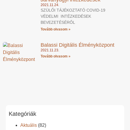
2021.11.24.
SZÜLŐI TÁJÉKOZTATÓ COVID-19
VÉDELMI INTÉZKEDÉSEK
BEVEZETÉSÉRŐL
Tovább olvasom »
Balassi Digitális Élményközpont
2021.11.23.
Tovább olvasom »
Kategóriák
Aktuális
(82)