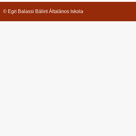
© Egri Balassi Bálint Általános Iskola