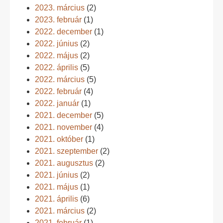
2023. március
(2)
2023. február
(1)
2022. december
(1)
2022. június
(2)
2022. május
(2)
2022. április
(5)
2022. március
(5)
2022. február
(4)
2022. január
(1)
2021. december
(5)
2021. november
(4)
2021. október
(1)
2021. szeptember
(2)
2021. augusztus
(2)
2021. június
(2)
2021. május
(1)
2021. április
(6)
2021. március
(2)
2021. február
(1)