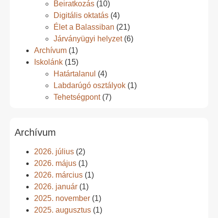
Beiratkozás
(10)
Digitális oktatás
(4)
Élet a Balassiban
(21)
Járványügyi helyzet
(6)
Archívum
(1)
Iskolánk
(15)
Határtalanul
(4)
Labdarúgó osztályok
(1)
Tehetségpont
(7)
Archívum
2026. július
(2)
2026. május
(1)
2026. március
(1)
2026. január
(1)
2025. november
(1)
2025. augusztus
(1)