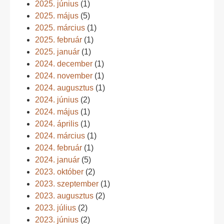
2025. június
(1)
2025. május
(5)
2025. március
(1)
2025. február
(1)
2025. január
(1)
2024. december
(1)
2024. november
(1)
2024. augusztus
(1)
2024. június
(2)
2024. május
(1)
2024. április
(1)
2024. március
(1)
2024. február
(1)
2024. január
(5)
2023. október
(2)
2023. szeptember
(1)
2023. augusztus
(2)
2023. július
(2)
2023. június
(2)