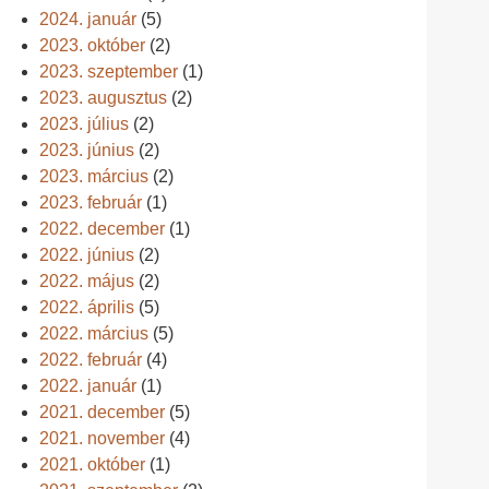
2024. január
(5)
2023. október
(2)
2023. szeptember
(1)
2023. augusztus
(2)
2023. július
(2)
2023. június
(2)
2023. március
(2)
2023. február
(1)
2022. december
(1)
2022. június
(2)
2022. május
(2)
2022. április
(5)
2022. március
(5)
2022. február
(4)
2022. január
(1)
2021. december
(5)
2021. november
(4)
2021. október
(1)