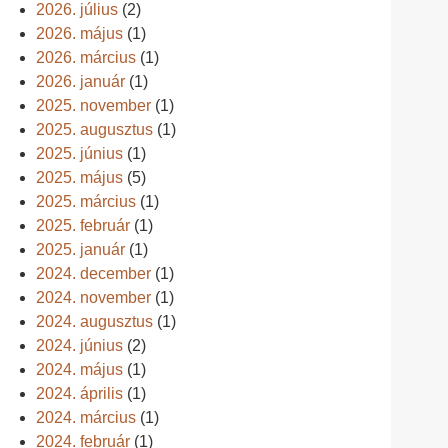
2026. július
(2)
2026. május
(1)
2026. március
(1)
2026. január
(1)
2025. november
(1)
2025. augusztus
(1)
2025. június
(1)
2025. május
(5)
2025. március
(1)
2025. február
(1)
2025. január
(1)
2024. december
(1)
2024. november
(1)
2024. augusztus
(1)
2024. június
(2)
2024. május
(1)
2024. április
(1)
2024. március
(1)
2024. február
(1)