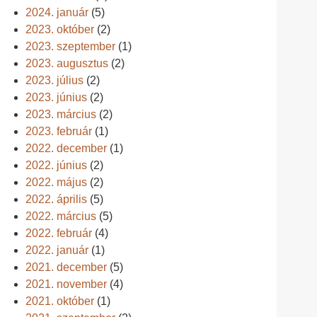
2024. január
(5)
2023. október
(2)
2023. szeptember
(1)
2023. augusztus
(2)
2023. július
(2)
2023. június
(2)
2023. március
(2)
2023. február
(1)
2022. december
(1)
2022. június
(2)
2022. május
(2)
2022. április
(5)
2022. március
(5)
2022. február
(4)
2022. január
(1)
2021. december
(5)
2021. november
(4)
2021. október
(1)