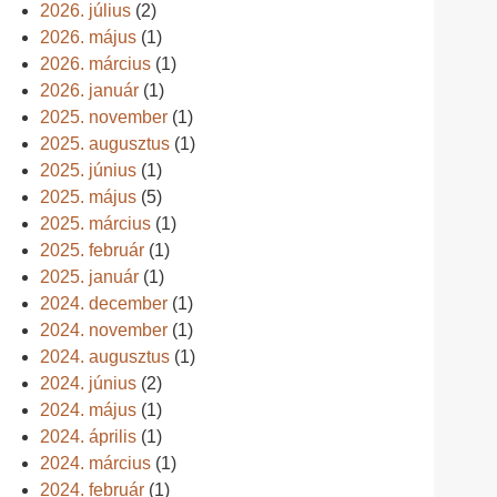
2026. július
(2)
2026. május
(1)
2026. március
(1)
2026. január
(1)
2025. november
(1)
2025. augusztus
(1)
2025. június
(1)
2025. május
(5)
2025. március
(1)
2025. február
(1)
2025. január
(1)
2024. december
(1)
2024. november
(1)
2024. augusztus
(1)
2024. június
(2)
2024. május
(1)
2024. április
(1)
2024. március
(1)
2024. február
(1)