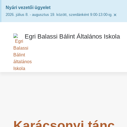
Nyári vezetői ügyelet
×
2026. július 8. - augusztus 19. között, szerdánként 9:00-13:00-ig.
Egri Balassi Bálint Általános Iskola
Karácsonyi tánc