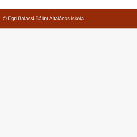
© Egri Balassi Bálint Általános Iskola