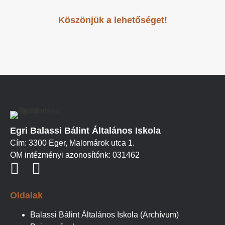
Köszönjük a lehetőséget!
Egri Balassi Bálint Általános Iskola
Cím: 3300 Eger, Malomárok utca 1.
OM intézményi azonosítónk: 031462
Oldalak
Balassi Bálint Általános Iskola (Archívum)