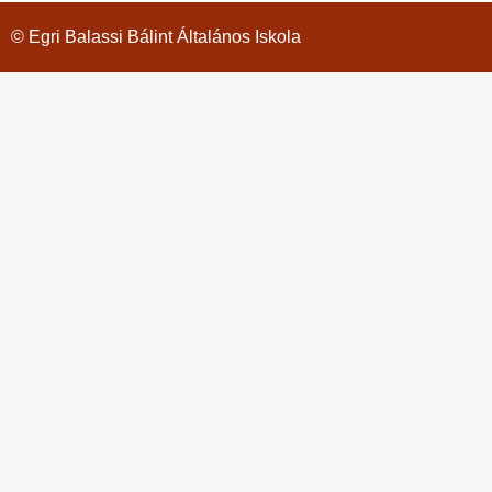
© Egri Balassi Bálint Általános Iskola